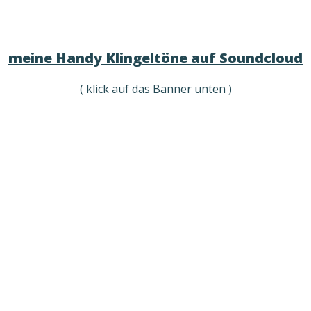
meine Handy Klingeltöne auf Soundcloud
( klick auf das Banner unten )