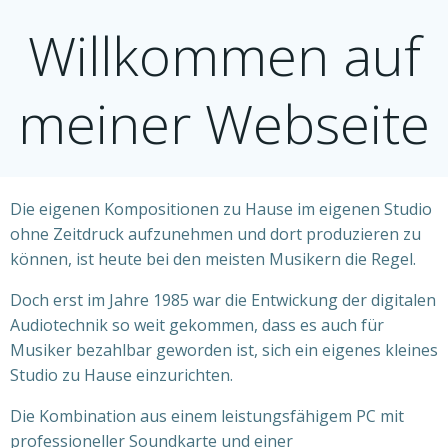
Willkommen auf
meiner Webseite
Die eigenen Kompositionen zu Hause im eigenen Studio
ohne Zeitdruck aufzunehmen und dort produzieren zu
können, ist heute bei den meisten Musikern die Regel.
Doch erst im Jahre 1985 war die Entwickung der digitalen
Audiotechnik so weit gekommen, dass es auch für
Musiker bezahlbar geworden ist, sich ein eigenes kleines
Studio zu Hause einzurichten.
Die Kombination aus einem leistungsfähigem PC mit
professioneller Soundkarte und einer