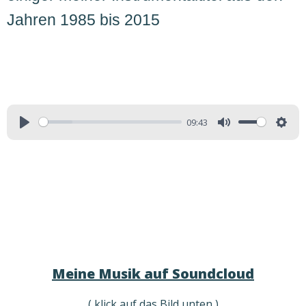
Jahren 1985 bis 2015
09:43
Meine Musik auf Soundcloud
( klick auf das Bild unten )