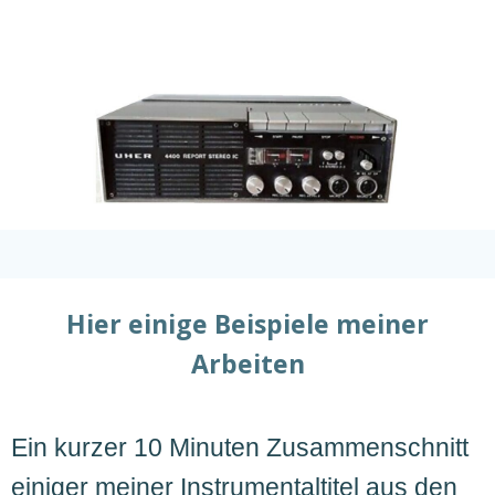
Hier einige Beispiele meiner
Arbeiten
Ein kurzer 10 Minuten Zusammenschnitt
einiger meiner Instrumentaltitel aus den