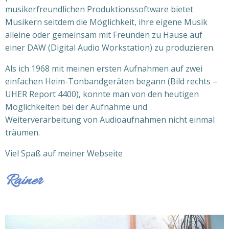
musikerfreundlichen Produktionssoftware bietet
Musikern seitdem die Möglichkeit, ihre eigene Musik
alleine oder gemeinsam mit Freunden zu Hause auf
einer DAW (Digital Audio Workstation) zu produzieren.
Als ich 1968 mit meinen ersten Aufnahmen auf zwei
einfachen Heim-Tonbandgeräten begann (Bild rechts –
UHER Report 4400), konnte man von den heutigen
Möglichkeiten bei der Aufnahme und
Weiterverarbeitung von Audioaufnahmen nicht einmal
träumen.
Viel Spaß auf meiner Webseite
Rainer