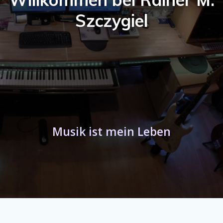
Szczygiel
Musik ist mein Leben